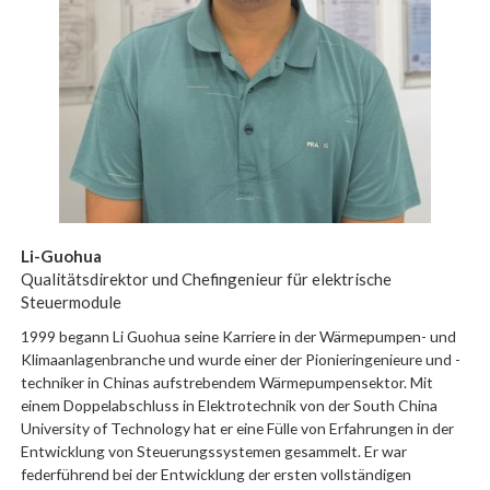
Li-Guohua
Qualitätsdirektor und Chefingenieur für elektrische
Steuermodule
1999 begann Li Guohua seine Karriere in der Wärmepumpen- und
Klimaanlagenbranche und wurde einer der Pionieringenieure und -
techniker in Chinas aufstrebendem Wärmepumpensektor. Mit
einem Doppelabschluss in Elektrotechnik von der South China
University of Technology hat er eine Fülle von Erfahrungen in der
Entwicklung von Steuerungssystemen gesammelt. Er war
federführend bei der Entwicklung der ersten vollständigen