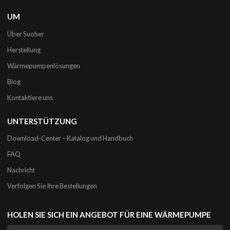
UM
Über Suoher
Herstellung
Wärmepumpenlösungen
Blog
Kontaktiere uns
UNTERSTÜTZUNG
Download-Center – Katalog und Handbuch
FAQ
Nachricht
Verfolgen Sie Ihre Bestellungen
HOLEN SIE SICH EIN ANGEBOT FÜR EINE WÄRMEPUMPE