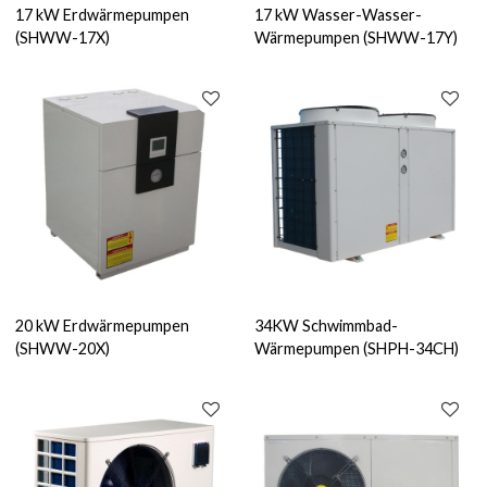
17 kW Erdwärmepumpen
17 kW Wasser-Wasser-
(SHWW-17X)
Wärmepumpen (SHWW-17Y)
20 kW Erdwärmepumpen
34KW Schwimmbad-
(SHWW-20X)
Wärmepumpen (SHPH-34CH)