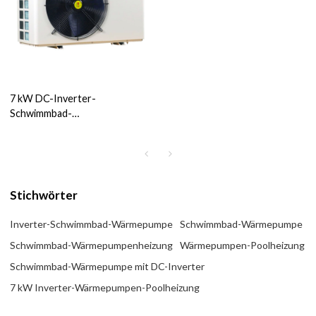
7 kW DC-Inverter-
Schwimmbad-
Wärmepumpenheizungen
(SHPH-7DC)
Stichwörter
Inverter-Schwimmbad-Wärmepumpe
Schwimmbad-Wärmepumpe
Schwimmbad-Wärmepumpenheizung
Wärmepumpen-Poolheizung
Schwimmbad-Wärmepumpe mit DC-Inverter
7 kW Inverter-Wärmepumpen-Poolheizung