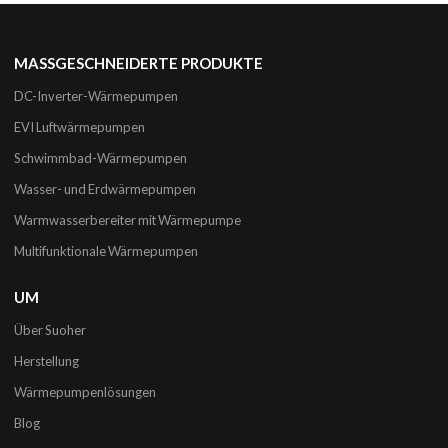
MASSGESCHNEIDERTE PRODUKTE
DC-Inverter-Wärmepumpen
EVI Luftwärmepumpen
Schwimmbad-Wärmepumpen
Wasser- und Erdwärmepumpen
Warmwasserbereiter mit Wärmepumpe
Multifunktionale Wärmepumpen
UM
Über Suoher
Herstellung
Wärmepumpenlösungen
Blog