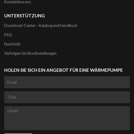
Kontaktiere uns
UNTERSTÜTZUNG
Download-Center – Katalog und Handbuch
FAQ
Nachricht
Verfolgen Sie Ihre Bestellungen
HOLEN SIE SICH EIN ANGEBOT FÜR EINE WÄRMEPUMPE