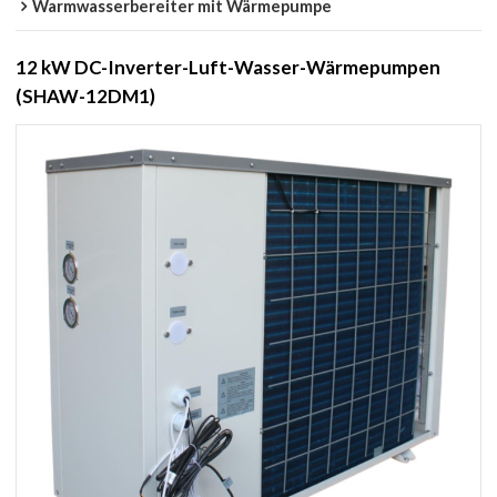
Warmwasserbereiter mit Wärmepumpe
12 kW DC-Inverter-Luft-Wasser-Wärmepumpen
(SHAW-12DM1)