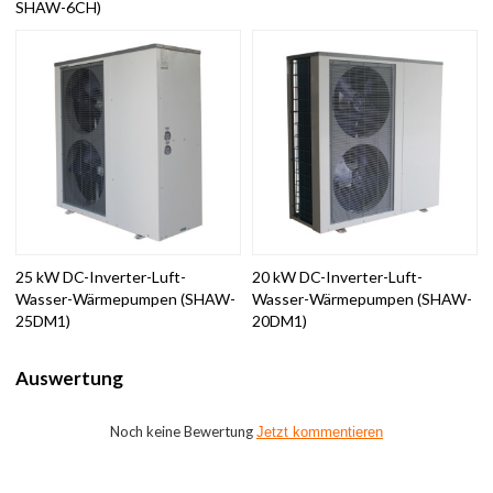
SHAW-6CH)
25 kW DC-Inverter-Luft-
20 kW DC-Inverter-Luft-
Wasser-Wärmepumpen (SHAW-
Wasser-Wärmepumpen (SHAW-
25DM1)
20DM1)
Auswertung
Noch keine Bewertung
Jetzt kommentieren