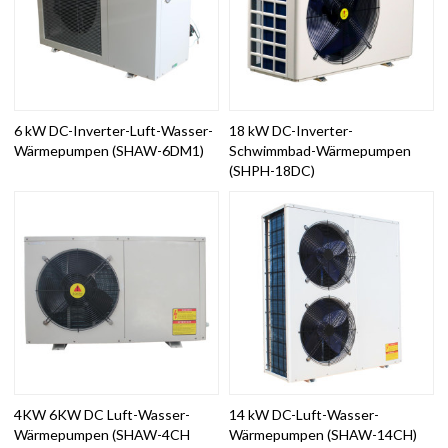
6 kW DC-Inverter-Luft-Wasser-
18 kW DC-Inverter-
Wärmepumpen (SHAW-6DM1)
Schwimmbad-Wärmepumpen
(SHPH-18DC)
4KW 6KW DC Luft-Wasser-
14 kW DC-Luft-Wasser-
Wärmepumpen (SHAW-4CH
Wärmepumpen (SHAW-14CH)