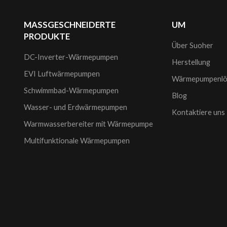
MASSGESCHNEIDERTE
UM
PRODUKTE
Über Suoher
DC-Inverter-Wärmepumpen
Herstellung
EVI Luftwärmepumpen
Wärmepumpenlö
Schwimmbad-Wärmepumpen
Blog
Wasser- und Erdwärmepumpen
Kontaktiere uns
Warmwasserbereiter mit Wärmepumpe
Multifunktionale Wärmepumpen