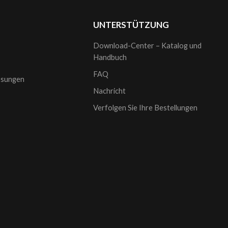
UNTERSTÜTZUNG
Download-Center – Katalog und
Handbuch
FAQ
sungen
Nachricht
Verfolgen Sie Ihre Bestellungen