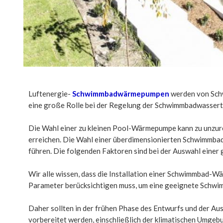
Luftenergie-
Schwimmbadwärmepumpen
werden von Sch
eine große Rolle bei der Regelung der Schwimmbadwassert
Die Wahl einer zu kleinen Pool-Wärmepumpe kann zu unzur
erreichen. Die Wahl einer überdimensionierten Schwimmb
führen. Die folgenden Faktoren sind bei der Auswahl ein
Wir alle wissen, dass die Installation einer Schwimmbad-W
Parameter berücksichtigen muss, um eine geeignete Schw
Daher sollten in der frühen Phase des Entwurfs und der
vorbereitet werden, einschließlich der klimatischen Umgebu