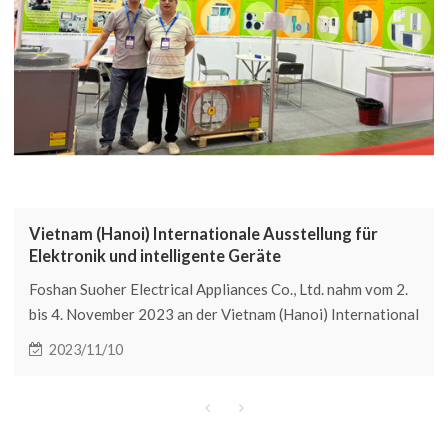
Vietnam (Hanoi) Internationale Ausstellung für
Elektronik und intelligente Geräte
Foshan Suoher Electrical Appliances Co., Ltd. nahm vom 2.
bis 4. November 2023 an der Vietnam (Hanoi) International
Electronics & Smart Appliances Expo teil, die in Hanoi,
2023/11/10
Vietnam, stattfand