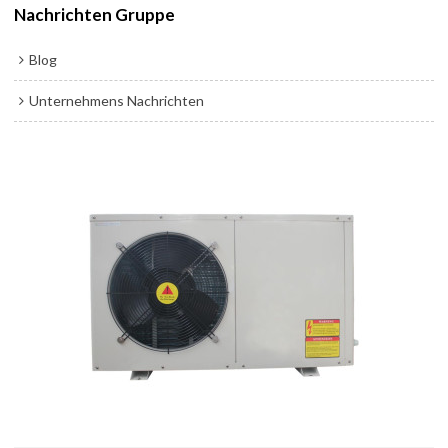
Nachrichten Gruppe
Blog
Unternehmens Nachrichten