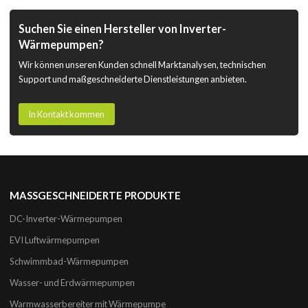
Suchen Sie einen Hersteller von Inverter-
Wärmepumpen?
Wir können unseren Kunden schnell Marktanalysen, technischen
Support und maßgeschneiderte Dienstleistungen anbieten.
In Kontakt kommen
MASSGESCHNEIDERTE PRODUKTE
DC-Inverter-Wärmepumpen
EVI Luftwärmepumpen
Schwimmbad-Wärmepumpen
Wasser- und Erdwärmepumpen
Warmwasserbereiter mit Wärmepumpe