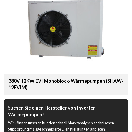
380V 12KW EVI Monoblock-Wärmepumpen (SHAW-
12EVIM)
Suchen Sie einen Hersteller von Inverter-
Wärmepumpen?
Wir können unseren Kunden schnell Marktanalysen, technischen
Support und maßgeschneiderte Dienstleistungen anbieten.