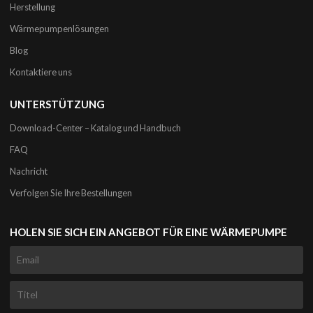
Herstellung
Wärmepumpenlösungen
Blog
Kontaktiere uns
UNTERSTÜTZUNG
Download-Center – Katalog und Handbuch
FAQ
Nachricht
Verfolgen Sie Ihre Bestellungen
HOLEN SIE SICH EIN ANGEBOT FÜR EINE WÄRMEPUMPE