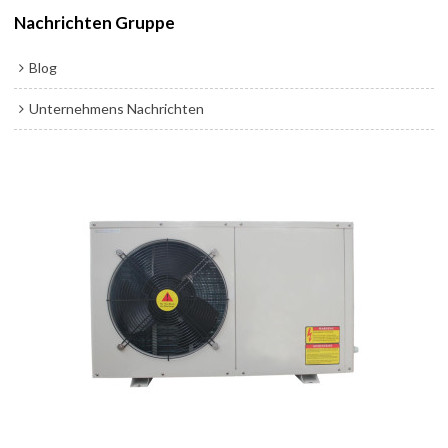
Nachrichten Gruppe
Blog
Unternehmens Nachrichten