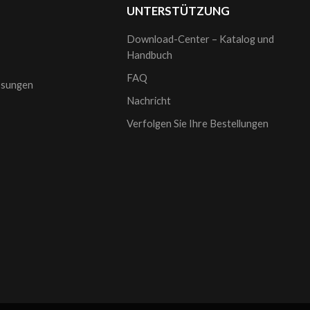
UNTERSTÜTZUNG
Download-Center – Katalog und
Handbuch
FAQ
sungen
Nachricht
Verfolgen Sie Ihre Bestellungen